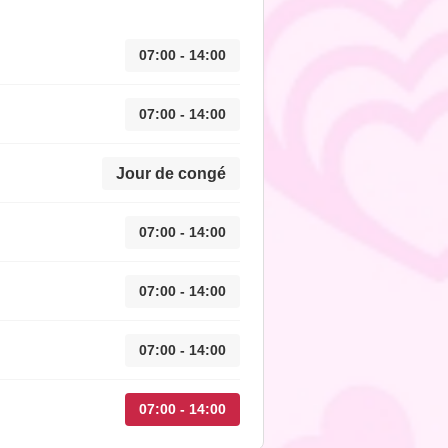
07:00 - 14:00
07:00 - 14:00
Jour de congé
07:00 - 14:00
07:00 - 14:00
07:00 - 14:00
07:00 - 14:00