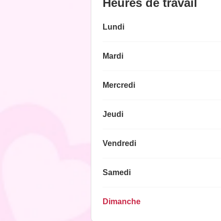
Heures de travail
Lundi
Mardi
Mercredi
Jeudi
Vendredi
Samedi
Dimanche